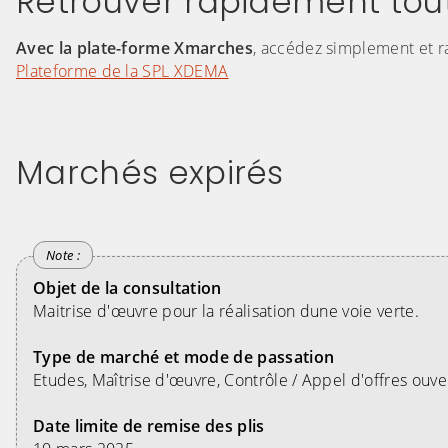
Retrouver rapidement toute
Avec la plate-forme Xmarches
, accédez simplement et r
Plateforme de la SPL XDEMA
Marchés expirés
Objet de la consultation
Maitrise d'œuvre pour la réalisation dune voie verte.
Type de marché et mode de passation
Etudes, Maîtrise d'œuvre, Contrôle / Appel d'offres ouve
Date limite de remise des plis