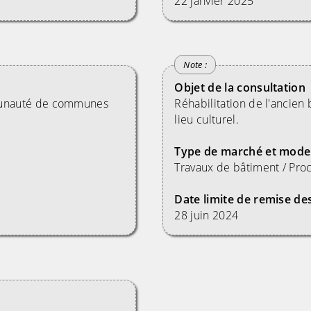
22 janvier 2025
Objet de la consultation
munauté de communes
Réhabilitation de l'ancien 
lieu culturel.
Type de marché et mode
Travaux de bâtiment / Pro
Date limite de remise des
28 juin 2024