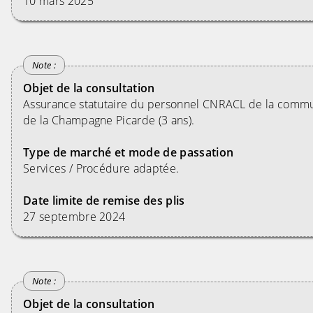
10 mars 2025
Objet de la consultation
Assurance statutaire du personnel CNRACL de la com
de la Champagne Picarde (3 ans).
Type de marché et mode de passation
Services / Procédure adaptée.
Date limite de remise des plis
27 septembre 2024
Objet de la consultation