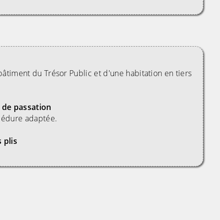
bâtiment du Trésor Public et d'une habitation en tiers
 de passation
cédure adaptée.
 plis