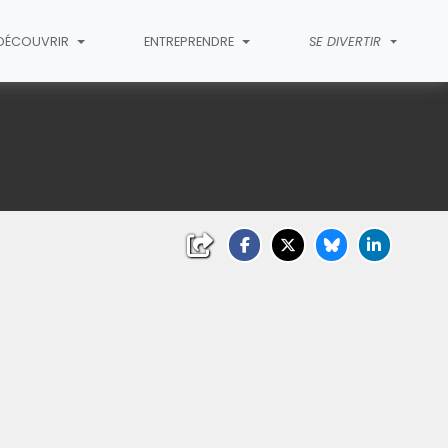
 DÉCOUVRIR
ENTREPRENDRE
SE DIVERTIR