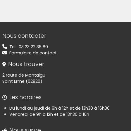
(Cliquez sur l'image pour l'agrandir)
Informations de contact
Nous contacter
Tel : 03 23 22 36 80
Formulaire de contact
Nous trouver
2 route de Montaigu
Saint Erme (02820)
Les horaires
Du lundi au jeudi de 9h à 12h et de 13h30 à 16h30
Vendredi de 9h à 12h et de 13h30 à 16h
Nous suivre