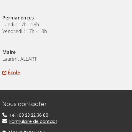
Permanences :
Lundi : 17h - 18h
Vendredi : 17h - 18h
Maire
Laurent ALLART
École
Informations de contact
Nous contacter
Tel : 03 23 22 36 80
Formulaire de contact