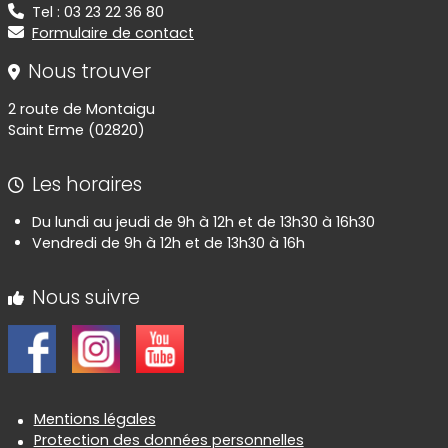
Tel : 03 23 22 36 80
Formulaire de contact
Nous trouver
2 route de Montaigu
Saint Erme (02820)
Les horaires
Du lundi au jeudi de 9h à 12h et de 13h30 à 16h30
Vendredi de 9h à 12h et de 13h30 à 16h
Nous suivre
Informations réglementaires
Mentions légales
Protection des données personnelles