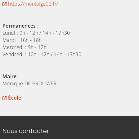
https://montaigu02.fr/
Permanences :
Lundi : 9h - 12h / 14h - 17h30
Mardi : 16h - 18h
Mercredi : 9h - 12h
Vendredi : 10h - 12h / 14h - 17h30
Maire
Monique DE BROUWER
École
Informations de contact
Nous contacter