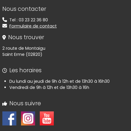
Informations de contact
Nous contacter
Tel : 03 23 22 36 80
Formulaire de contact
Nous trouver
2 route de Montaigu
Saint Erme (02820)
Les horaires
Du lundi au jeudi de 9h à 12h et de 13h30 à 16h30
Vendredi de 9h à 12h et de 13h30 à 16h
Nous suivre