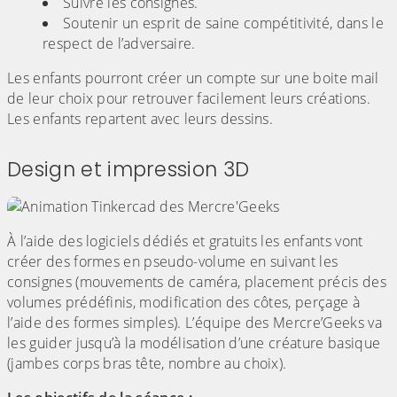
Suivre les consignes.
Soutenir un esprit de saine compétitivité, dans le
respect de l’adversaire.
Les enfants pourront créer un compte sur une boite mail
de leur choix pour retrouver facilement leurs créations.
Les enfants repartent avec leurs dessins.
Design et impression 3D
À l’aide des logiciels dédiés et gratuits les enfants vont
créer des formes en pseudo-volume en suivant les
consignes (mouvements de caméra, placement précis des
volumes prédéfinis, modification des côtes, perçage à
l’aide des formes simples). L’équipe des Mercre’Geeks va
les guider jusqu’à la modélisation d’une créature basique
(jambes corps bras tête, nombre au choix).