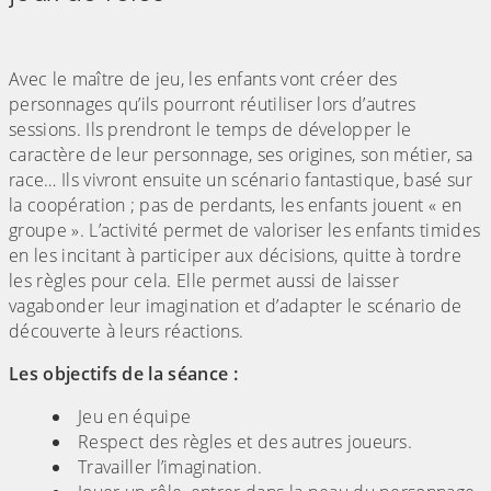
Avec le maître de jeu, les enfants vont créer des
personnages qu’ils pourront réutiliser lors d’autres
sessions. Ils prendront le temps de développer le
caractère de leur personnage, ses origines, son métier, sa
race… Ils vivront ensuite un scénario fantastique, basé sur
la coopération ; pas de perdants, les enfants jouent « en
groupe ». L’activité permet de valoriser les enfants timides
en les incitant à participer aux décisions, quitte à tordre
les règles pour cela. Elle permet aussi de laisser
vagabonder leur imagination et d’adapter le scénario de
découverte à leurs réactions.
Les objectifs de la séance :
Jeu en équipe
Respect des règles et des autres joueurs.
Travailler l’imagination.