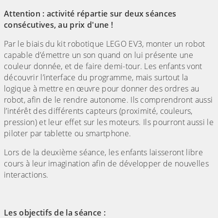
Attention : activité répartie sur deux séances
consécutives, au prix d'une !
Par le biais du kit robotique LEGO EV3, monter un robot
capable d’émettre un son quand on lui présente une
couleur donnée, et de faire demi-tour. Les enfants vont
découvrir l’interface du programme, mais surtout la
logique à mettre en œuvre pour donner des ordres au
robot, afin de le rendre autonome. Ils comprendront aussi
l’intérêt des différents capteurs (proximité, couleurs,
pression) et leur effet sur les moteurs. Ils pourront aussi le
piloter par tablette ou smartphone.
Lors de la deuxième séance, les enfants laisseront libre
cours à leur imagination afin de développer de nouvelles
interactions.
Les objectifs de la séance :