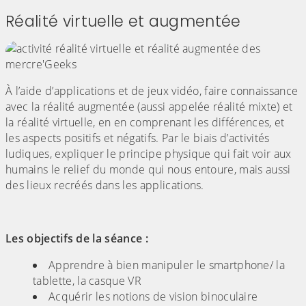
Réalité virtuelle et augmentée
À l’aide d’applications et de jeux vidéo, faire connaissance
avec la réalité augmentée (aussi appelée réalité mixte) et
la réalité virtuelle, en en comprenant les différences, et
les aspects positifs et négatifs. Par le biais d’activités
ludiques, expliquer le principe physique qui fait voir aux
humains le relief du monde qui nous entoure, mais aussi
des lieux recréés dans les applications.
Les objectifs de la séance :
Apprendre à bien manipuler le smartphone/ la
tablette, la casque VR
Acquérir les notions de vision binoculaire