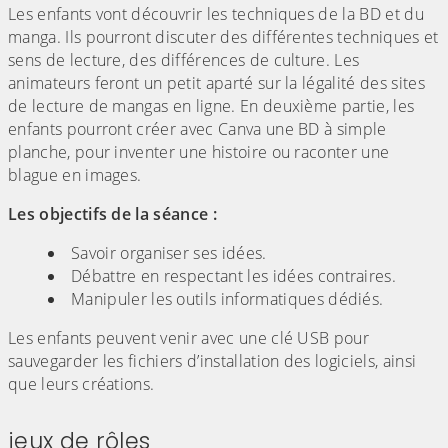
Les enfants vont découvrir les techniques de la BD et du
manga. Ils pourront discuter des différentes techniques et
sens de lecture, des différences de culture. Les
animateurs feront un petit aparté sur la légalité des sites
de lecture de mangas en ligne. En deuxième partie, les
enfants pourront créer avec Canva une BD à simple
planche, pour inventer une histoire ou raconter une
blague en images.
Les objectifs de la séance :
Savoir organiser ses idées.
Débattre en respectant les idées contraires.
Manipuler les outils informatiques dédiés.
Les enfants peuvent venir avec une clé USB pour
sauvegarder les fichiers d’installation des logiciels, ainsi
que leurs créations.
jeux de rôles