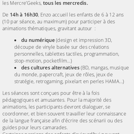
les Mercre’Geeks,
tous les mercredis.
De
14h à 16h30
, Enzo accueil les enfants de 6 à 12 ans
(10 par séance, au maximum) pour participer à des
animations thématiques, gravitant autour :
du numérique
(design et impression 3D,
découpe de vinyle basée sur des créations
personnelles, tablettes tactiles, programmation,
stop-motion, pocketfilm…)
des cultures alternatives
(BD, mangas, musique
du monde, papercraft, jeux de rôles, jeux de
stratégie, retrogaming, pixelart en perles HAMA…)
Les séances sont conçues pour être à la fois
pédagogiques et amusantes. Pour la majorité des
animations, les participants devront dialoguer, se
coordonner, et bien souvent travailler leur connaissance
de la langue française afin d’écrire des scénarii ou des
guides pour leurs camarades.