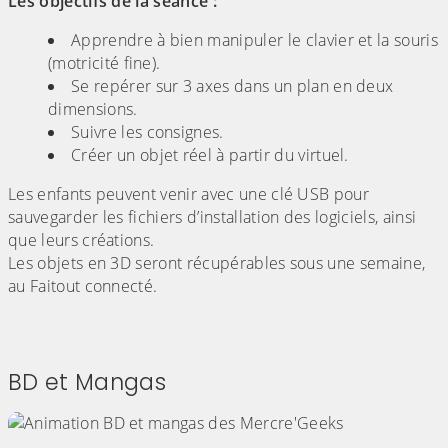
Les objectifs de la séance :
Apprendre à bien manipuler le clavier et la souris
(motricité fine).
Se repérer sur 3 axes dans un plan en deux
dimensions.
Suivre les consignes.
Créer un objet réel à partir du virtuel.
Les enfants peuvent venir avec une clé USB pour
sauvegarder les fichiers d’installation des logiciels, ainsi
que leurs créations.
Les objets en 3D seront récupérables sous une semaine,
au Faitout connecté.
BD et Mangas