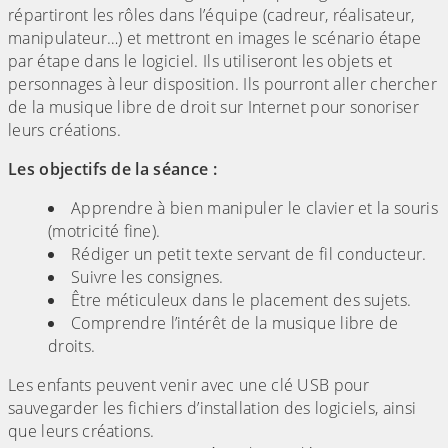
répartiront les rôles dans l’équipe (cadreur, réalisateur,
manipulateur…) et mettront en images le scénario étape
par étape dans le logiciel. Ils utiliseront les objets et
personnages à leur disposition. Ils pourront aller chercher
de la musique libre de droit sur Internet pour sonoriser
leurs créations.
Les objectifs de la séance :
Apprendre à bien manipuler le clavier et la souris
(motricité fine).
Rédiger un petit texte servant de fil conducteur.
Suivre les consignes.
Être méticuleux dans le placement des sujets.
Comprendre l’intérêt de la musique libre de
droits.
Les enfants peuvent venir avec une clé USB pour
sauvegarder les fichiers d’installation des logiciels, ainsi
que leurs créations.