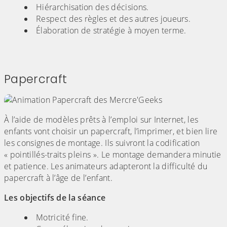
Hiérarchisation des décisions.
Respect des règles et des autres joueurs.
Élaboration de stratégie à moyen terme.
Papercraft
À l’aide de modèles prêts à l’emploi sur Internet, les
enfants vont choisir un papercraft, l’imprimer, et bien lire
les consignes de montage. Ils suivront la codification
« pointillés-traits pleins ». Le montage demandera minutie
et patience. Les animateurs adapteront la difficulté du
papercraft à l’âge de l’enfant.
Les objectifs de la séance
Motricité fine.