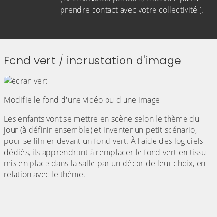
prendre contact avec votre collectivité ).
Fond vert / incrustation d'image
Modifie le fond d'une vidéo ou d'une image
Les enfants vont se mettre en scène selon le thème du
jour (à définir ensemble) et inventer un petit scénario,
pour se filmer devant un fond vert. À l'aide des logiciels
dédiés, ils apprendront à remplacer le fond vert en tissu
mis en place dans la salle par un décor de leur choix, en
relation avec le thème.