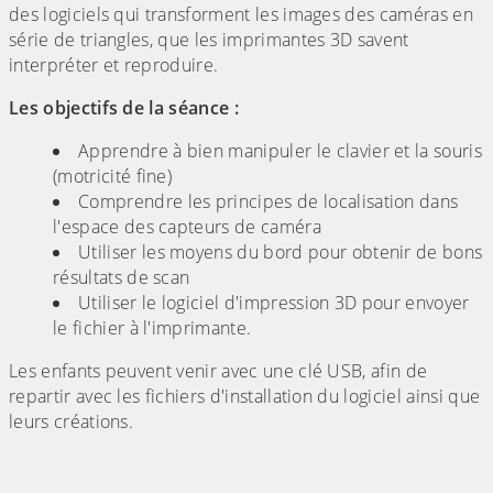
des logiciels qui transforment les images des caméras en
série de triangles, que les imprimantes 3D savent
interpréter et reproduire.
Les objectifs de la séance :
Apprendre à bien manipuler le clavier et la souris
(motricité fine)
Comprendre les principes de localisation dans
l'espace des capteurs de caméra
Utiliser les moyens du bord pour obtenir de bons
résultats de scan
Utiliser le logiciel d'impression 3D pour envoyer
le fichier à l'imprimante.
Les enfants peuvent venir avec une clé USB, afin de
repartir avec les fichiers d'installation du logiciel ainsi que
leurs créations.