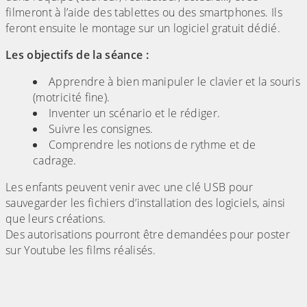
filmeront à l’aide des tablettes ou des smartphones. Ils
feront ensuite le montage sur un logiciel gratuit dédié.
Les objectifs de la séance :
Apprendre à bien manipuler le clavier et la souris
(motricité fine).
Inventer un scénario et le rédiger.
Suivre les consignes.
Comprendre les notions de rythme et de
cadrage.
Les enfants peuvent venir avec une clé USB pour
sauvegarder les fichiers d’installation des logiciels, ainsi
que leurs créations.
Des autorisations pourront être demandées pour poster
sur Youtube les films réalisés.