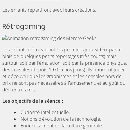
Les enfants repartiront avec leurs créations.
Rétrogaming
Les enfants découvriront les premiers jeux vidéo, par le
biais de quelques petits reportages (très courts) mais
surtout, soit par l’émulation, soit par la présence physique,
des consoles (depuis 1970 à nos jours). Ils pourront jouer
et découvrir que les graphismes et les consoles hors de
prix ne sont pas nécessaires à l’amusement, et au goût du
défi entre amis.
Les objectifs de la séance :
Curiosité intellectuelle.
Notions d’évolution de la technologie.
Enrichissement de la culture générale.