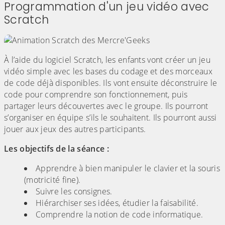
Programmation d'un jeu vidéo avec
Scratch
À l’aide du logiciel Scratch, les enfants vont créer un jeu
vidéo simple avec les bases du codage et des morceaux
de code déjà disponibles. Ils vont ensuite déconstruire le
code pour comprendre son fonctionnement, puis
partager leurs découvertes avec le groupe. Ils pourront
s’organiser en équipe s’ils le souhaitent. Ils pourront aussi
jouer aux jeux des autres participants.
Les objectifs de la séance :
Apprendre à bien manipuler le clavier et la souris
(motricité fine).
Suivre les consignes.
Hiérarchiser ses idées, étudier la faisabilité.
Comprendre la notion de code informatique.