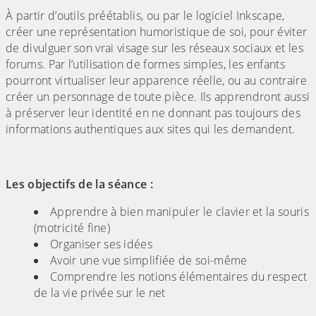
À partir d’outils préétablis, ou par le logiciel Inkscape,
créer une représentation humoristique de soi, pour éviter
de divulguer son vrai visage sur les réseaux sociaux et les
forums. Par l’utilisation de formes simples, les enfants
pourront virtualiser leur apparence réelle, ou au contraire
créer un personnage de toute pièce. Ils apprendront aussi
à préserver leur identité en ne donnant pas toujours des
informations authentiques aux sites qui les demandent.
Les objectifs de la séance :
Apprendre à bien manipuler le clavier et la souris
(motricité fine)
Organiser ses idées
Avoir une vue simplifiée de soi-même
Comprendre les notions élémentaires du respect
de la vie privée sur le net