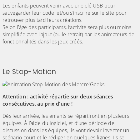
Les enfants peuvent venir avec une clé USB pour
sauvegarder leur code, et/ou s’inscrire sur le site pour
retrouver plus tard leurs créations.
Selon l’âge des participants, l’activité sera plus ou moins
simplifiée avec l’ajout (ou le retrait) par les animateurs de
fonctionnalités dans les jeux créés.
Le Stop-Motion
Attention : activité répartie sur deux séances
consécutives, au prix d'une !
Dès leur arrivée, les enfants se répartiront en plusieurs
équipes. À l’aide du logiciel, et d’une période de
discussion dans les équipes, ils vont devoir inventer un
scénario court et le rédiger en quelques lignes. Ils se