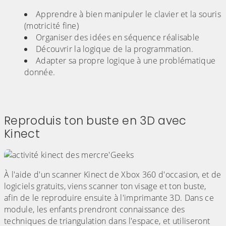
Apprendre à bien manipuler le clavier et la souris
(motricité fine)
Organiser des idées en séquence réalisable
Découvrir la logique de la programmation.
Adapter sa propre logique à une problématique
donnée.
Reproduis ton buste en 3D avec
Kinect
À l'aide d'un scanner Kinect de Xbox 360 d'occasion, et de
logiciels gratuits, viens scanner ton visage et ton buste,
afin de le reproduire ensuite à l'imprimante 3D. Dans ce
module, les enfants prendront connaissance des
techniques de triangulation dans l'espace, et utiliseront