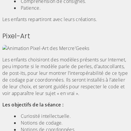
Compréhension de consignes.
Patience.
Les enfants repartiront avec leurs créations.
Pixel-Art
Les enfants choisiront des modèles présents sur Internet,
peu importe si le modèle parle de perles, d’autocollants,
de post-its, pour leur montrer l’interopérabilité de ce type
de codage par coordonnées. Ils seront installés à l’atelier
de leur choix, et seront guidés pour respecter le code et
voir apparaître leur sujet « en vrai ».
Les objectifs de la séance :
Curiosité intellectuelle.
Notions de codage.
Notions de coordonnées