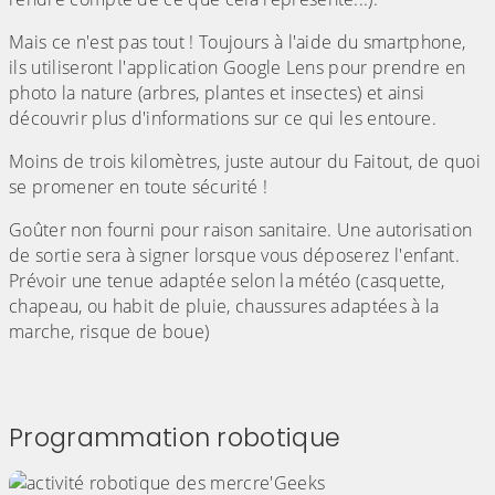
Mais ce n'est pas tout ! Toujours à l'aide du smartphone,
ils utiliseront l'application Google Lens pour prendre en
photo la nature (arbres, plantes et insectes) et ainsi
découvrir plus d'informations sur ce qui les entoure.
Moins de trois kilomètres, juste autour du Faitout, de quoi
se promener en toute sécurité !
Goûter non fourni pour raison sanitaire. Une autorisation
de sortie sera à signer lorsque vous déposerez l'enfant.
Prévoir une tenue adaptée selon la météo (casquette,
chapeau, ou habit de pluie, chaussures adaptées à la
marche, risque de boue)
Programmation robotique