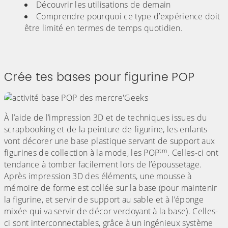
Découvrir les utilisations de demain
Comprendre pourquoi ce type d’expérience doit
être limité en termes de temps quotidien.
Crée tes bases pour figurine POP
À l’aide de l’impression 3D et de techniques issues du
scrapbooking et de la peinture de figurine, les enfants
vont décorer une base plastique servant de support aux
tm
figurines de collection à la mode, les POP
. Celles-ci ont
tendance à tomber facilement lors de l’époussetage.
Après impression 3D des éléments, une mousse à
mémoire de forme est collée sur la base (pour maintenir
la figurine, et servir de support au sable et à l’éponge
mixée qui va servir de décor verdoyant à la base). Celles-
ci sont interconnectables, grâce à un ingénieux système