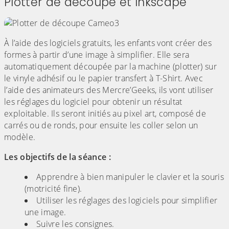
Plotter de découpe et Inkscape
À l’aide des logiciels gratuits, les enfants vont créer des
formes à partir d’une image à simplifier. Elle sera
automatiquement découpée par la machine (plotter) sur
le vinyle adhésif ou le papier transfert à T-Shirt. Avec
l’aide des animateurs des Mercre’Geeks, ils vont utiliser
les réglages du logiciel pour obtenir un résultat
exploitable. Ils seront initiés au pixel art, composé de
carrés ou de ronds, pour ensuite les coller selon un
modèle.
Les objectifs de la séance :
Apprendre à bien manipuler le clavier et la souris
(motricité fine).
Utiliser les réglages des logiciels pour simplifier
une image.
Suivre les consignes.