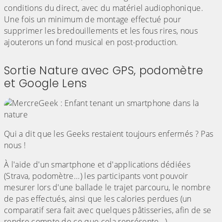
conditions du direct, avec du matériel audiophonique.
Une fois un minimum de montage effectué pour
supprimer les bredouillements et les fous rires, nous
ajouterons un fond musical en post-production.
Sortie Nature avec GPS, podomètre
et Google Lens
Qui a dit que les Geeks restaient toujours enfermés ? Pas
nous !
À l'aide d'un smartphone et d'applications dédiées
(Strava, podomètre...) les participants vont pouvoir
mesurer lors d'une ballade le trajet parcouru, le nombre
de pas effectués, ainsi que les calories perdues (un
comparatif sera fait avec quelques pâtisseries, afin de se
rendre compte de ce que cela représente...).