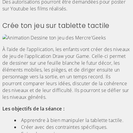
Des autorisations pourront être demandées pour poster
sur Youtube les films réalisés.
Crée ton jeu sur tablette tactile
À l’aide de l’application, les enfants vont créer des niveaux
de jeu de l’application Draw your Game. Celle-ci permet
de dessiner sur une feuille blanche le futur décor, les
éléments mobiles, les pièges, et de diriger ensuite un
personnage vers la sortie, en un temps record. Ils
pourront comparer leurs idées, discuter de la cohérence
des niveaux et de leur difficulté. Ils pourront se défier sur
les niveaux générés.
Les objectifs de la séance :
Apprendre à bien manipuler la tablette tactile.
Créer avec des contraintes spécifiques.