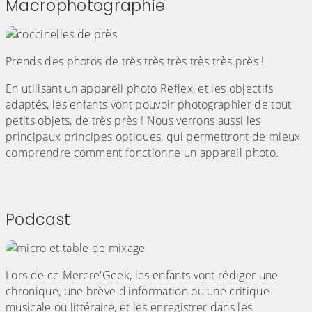
Macrophotographie
Prends des photos de très très très très très près !
En utilisant un appareil photo Reflex, et les objectifs
adaptés, les enfants vont pouvoir photographier de tout
petits objets, de très près ! Nous verrons aussi les
principaux principes optiques, qui permettront de mieux
comprendre comment fonctionne un appareil photo.
Podcast
Lors de ce Mercre'Geek, les enfants vont rédiger une
chronique, une brève d'information ou une critique
musicale ou littéraire, et les enregistrer dans les