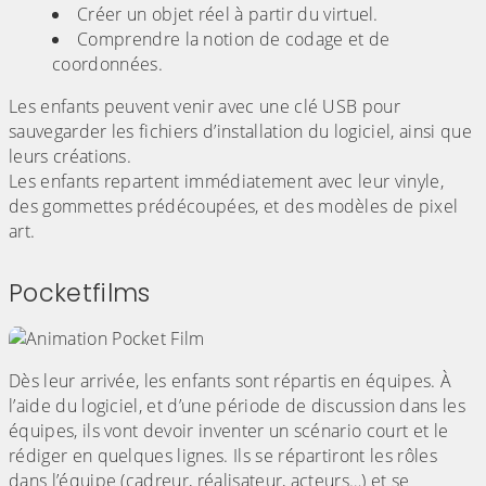
Créer un objet réel à partir du virtuel.
Comprendre la notion de codage et de
coordonnées.
Les enfants peuvent venir avec une clé USB pour
sauvegarder les fichiers d’installation du logiciel, ainsi que
leurs créations.
Les enfants repartent immédiatement avec leur vinyle,
des gommettes prédécoupées, et des modèles de pixel
art.
Pocketfilms
Dès leur arrivée, les enfants sont répartis en équipes. À
l’aide du logiciel, et d’une période de discussion dans les
équipes, ils vont devoir inventer un scénario court et le
rédiger en quelques lignes. Ils se répartiront les rôles
dans l’équipe (cadreur, réalisateur, acteurs…) et se