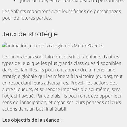
Jouer un rôle, entrer dans la peau du personnage.
Les enfants repartiront avec leurs fiches de personnages
pour de futures parties.
Jeux de stratégie
Les animateurs vont faire découvrir aux enfants d’autres
types de jeux que les plus grands classiques disponibles
dans les familles. Ils pourront apprendre à mener une
stratégie globale qui les mènera à la victoire (ou pas), tout
en respectant leurs adversaires. Prévoir les actions des
autres joueurs, et se rendre imprévisible soi-même, sera
l’objectif avoué. Par ce biais, ils pourront développer leur
sens de l’anticipation, et organiser leurs pensées et leurs
actions dans un but final établi.
Les objectifs de la séance :