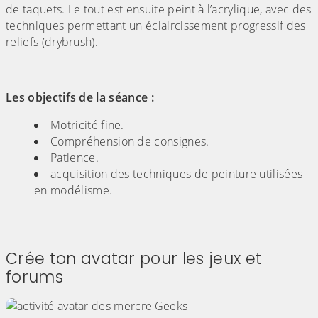
de taquets. Le tout est ensuite peint à l’acrylique, avec des
techniques permettant un éclaircissement progressif des
reliefs (drybrush).
Les objectifs de la séance :
Motricité fine.
Compréhension de consignes.
Patience.
acquisition des techniques de peinture utilisées
en modélisme.
Crée ton avatar pour les jeux et
forums