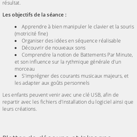
résultat.
Les objectifs de la séance :
Apprendre à bien manipuler le clavier et la souris
(motricité fine)
Organiser des idées en séquence réalisable
Découvrir de nouveaux sons
Comprendre la notion de Battements Par Minute,
et son influence sur la rythmique générale d'un
morceau
S'imprégner des courants musicaux majeurs, et
les adapter aux goûts personnels
Les enfants peuvent venir avec une clé USB, afin de
repartir avec les fichiers d'installation du logiciel ainsi que
leurs créations.