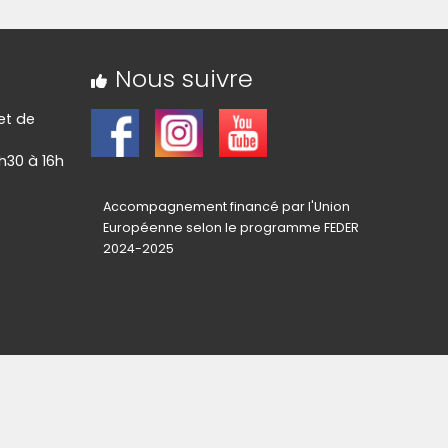
Nous suivre
 et de
h30 à 16h
Accompagnement financé par l'Union
Européenne selon le programme FEDER
2024-2025