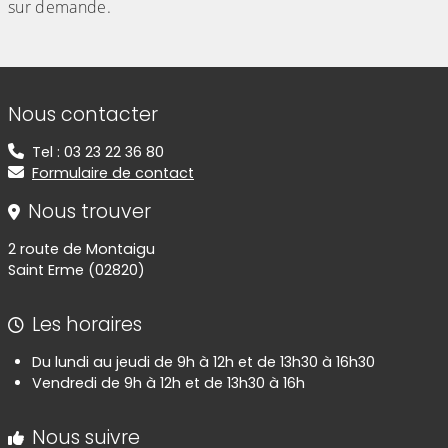
sur demande.
Informations de contact
Nous contacter
Tel : 03 23 22 36 80
Formulaire de contact
Nous trouver
2 route de Montaigu
Saint Erme (02820)
Les horaires
Du lundi au jeudi de 9h à 12h et de 13h30 à 16h30
Vendredi de 9h à 12h et de 13h30 à 16h
Nous suivre