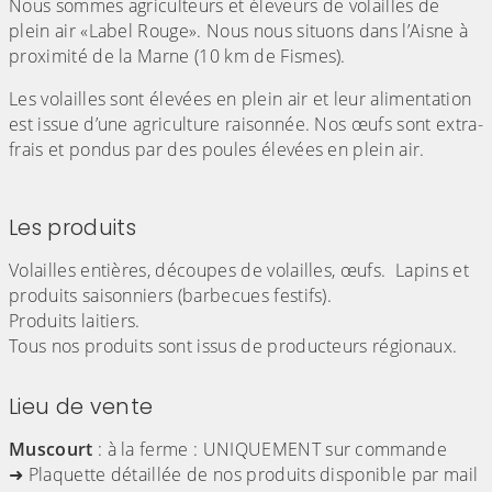
Nous sommes agriculteurs et éleveurs de volailles de
plein air «Label Rouge». Nous nous situons dans l’Aisne à
proximité de la Marne (10 km de Fismes).
Les volailles sont élevées en plein air et leur alimentation
est issue d’une agriculture raisonnée. Nos œufs sont extra-
frais et pondus par des poules élevées en plein air.
Les produits
Volailles entières, découpes de volailles, œufs. Lapins et
produits saisonniers (barbecues festifs).
Produits laitiers.
Tous nos produits sont issus de producteurs régionaux.
Lieu de vente
Muscourt
: à la ferme : UNIQUEMENT sur commande
➜ Plaquette détaillée de nos produits disponible par mail