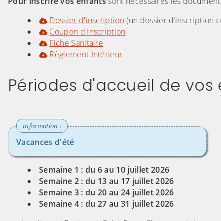
Pour inscrire vos enfants
sont nécessaires les documents
Dossier d'inscription
(un dossier d’inscription
Coupon d'Inscription
Fiche Sanitaire
Règlement Intérieur
Périodes d'accueil de vos e
Vacances d'été
Semaine 1 : du 6 au 10 juillet 2026
Semaine 2 : du 13 au 17 juillet 2026
Semaine 3 : du 20 au 24 juillet 2026
Semaine 4 : du 27 au 31 juillet 2026