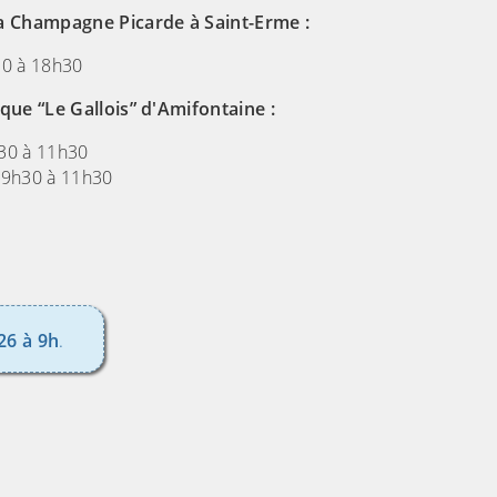
a Champagne Picarde à Saint-Erme :
30 à 18h30
que “Le Gallois” d'Amifontaine :
h30 à 11h30
 9h30 à 11h30
26 à 9h
.