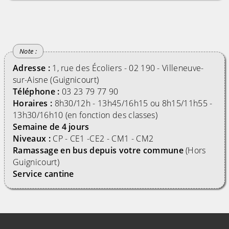
Adresse :
1, rue des Écoliers - 02 190 - Villeneuve-
sur-Aisne (Guignicourt)
Téléphone :
03 23 79 77 90
Horaires :
8h30/12h - 13h45/16h15 ou 8h15/11h55 -
13h30/16h10 (en fonction des classes)
Semaine de 4 jours
Niveaux :
CP - CE1 -CE2 - CM1 - CM2
Ramassage en bus depuis votre commune
(Hors
Guignicourt)
Service cantine