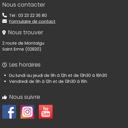
Informations de contact
Nous contacter
Tel : 03 23 22 36 80
Formulaire de contact
Nous trouver
2 route de Montaigu
Saint Erme (02820)
Les horaires
Du lundi au jeudi de 9h à 12h et de 13h30 à 16h30
Vendredi de 9h à 12h et de 13h30 à 16h
Nous suivre