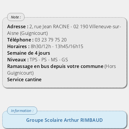
Adresse :
2, rue Jean RACINE - 02 190 Villeneuve-sur-
Aisne (Guignicourt)
Téléphone :
03 23 79 75 20
Horaires :
8h30/12h - 13h45/16h15
Semaine de 4 jours
Niveaux :
TPS - PS - MS - GS
Ramassage en bus depuis votre commune
(Hors
Guignicourt)
Service cantine
Groupe Scolaire Arthur RIMBAUD