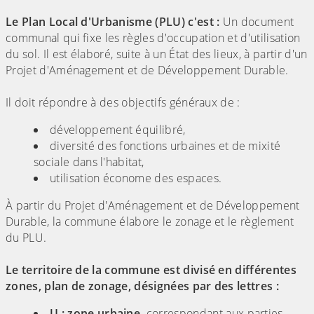
Le Plan Local d'Urbanisme (PLU) c'est :
Un document
communal qui fixe les règles d'occupation et d'utilisation
du sol. Il est élaboré, suite à un État des lieux, à partir d'un
Projet d'Aménagement et de Développement Durable.
Il doit répondre à des objectifs généraux de :
développement équilibré,
diversité des fonctions urbaines et de mixité
sociale dans l'habitat,
utilisation économe des espaces.
À partir du Projet d'Aménagement et de Développement
Durable, la commune élabore le zonage et le règlement
du PLU.
Le territoire de la commune est divisé en différentes
zones, plan de zonage, désignées par des lettres :
U : zone urbaine,
correspondant aux parties