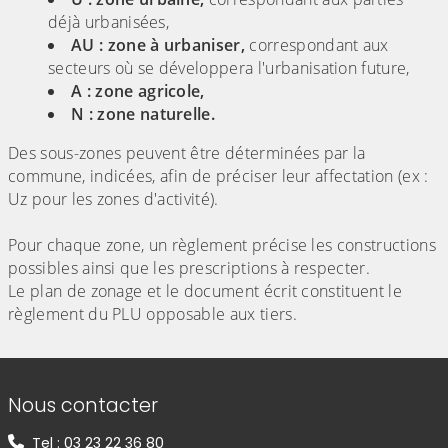
déjà urbanisées,
AU : zone à urbaniser,
correspondant aux
secteurs où se développera l'urbanisation future,
A : zone agricole,
N : zone naturelle.
Des sous-zones peuvent être déterminées par la
commune, indicées, afin de préciser leur affectation (ex :
Uz pour les zones d'activité).
Pour chaque zone, un règlement précise les constructions
possibles ainsi que les prescriptions à respecter.
Le plan de zonage et le document écrit constituent le
règlement du PLU opposable aux tiers.
Informations de contact
Nous contacter
Tel : 03 23 22 36 80