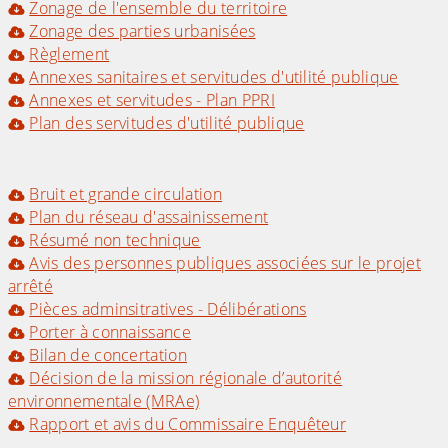
Zonage de l'ensemble du territoire
Zonage des parties urbanisées
Règlement
Annexes sanitaires et servitudes d'utilité publique
Annexes et servitudes - Plan PPRI
Plan des servitudes d'utilité publique
Bruit et grande circulation
Plan du réseau d'assainissement
Résumé non technique
Avis des personnes publiques associées sur le projet
arrêté
Pièces adminsitratives - Délibérations
Porter à connaissance
Bilan de concertation
Décision de la mission régionale d’autorité
environnementale (MRAe)
Rapport et avis du Commissaire Enquêteur