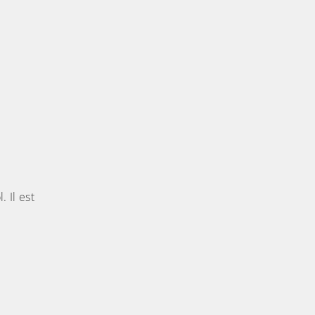
 Il est