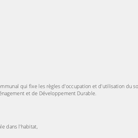
nal qui fixe les règles d'occupation et d'utilisation du sol.
d'Aménagement et de Développement Durable.
le dans l'habitat,