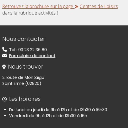
Retrouvez la brochure sur la page
Centres de Loisirs
dans la rubrique activités !
Informations de contact
Nous contacter
Tel : 03 23 22 36 80
Formulaire de contact
Nous trouver
2 route de Montaigu
Saint Erme (02820)
Les horaires
Du lundi au jeudi de 9h à 12h et de 13h30 à 16h30
Vendredi de 9h à 12h et de 13h30 à 16h