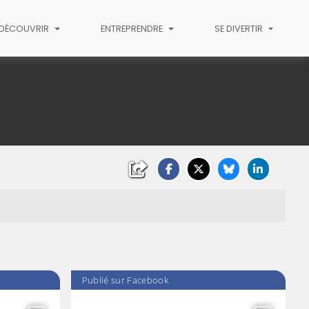
T DÉCOUVRIR
ENTREPRENDRE
SE DIVERTIR
Publié sur Facebook