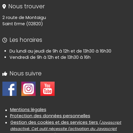
Nous trouver
2 route de Montaigu
Saint Erme (02820)
Les horaires
Du lundi au jeudi de 9h à 12h et de 13h30 à 16h30
Vendredi de 9h à 12h et de 13h30 à 16h
Nous suivre
Informations réglementaires
Mentions légales
Protection des données personnelles
Gestion des cookies et des services tiers
(Javascript
désactivé. Cet outil nécessite l'activation du Javascript